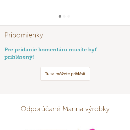
Pripomienky
Pre pridanie komentáru musíte byť
prihlásený!
Tu sa môžete prihlásiť
Odporúčané Manna výrobky