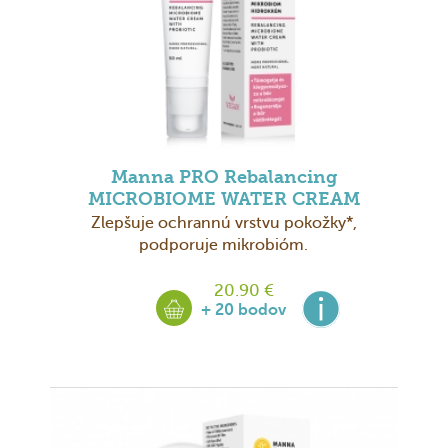
Manna PRO Rebalancing
MICROBIOME WATER CREAM
Zlepšuje ochrannú vrstvu pokožky*,
podporuje mikrobióm.
20.90 €
+ 20 bodov