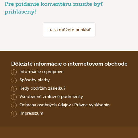
Pre pridanie komentáru musíte byť
prihlásený!
Tu sa môžete prihlásiť
Dôležité informácie o internetovom obchode
Informácie o preprave
Spôsoby platby
Kedy obdržím zásielku?
Všeobecné zmluvné podmienky
Ochrana osobných údajov
Právne vyhlásenie
/
Impresszum