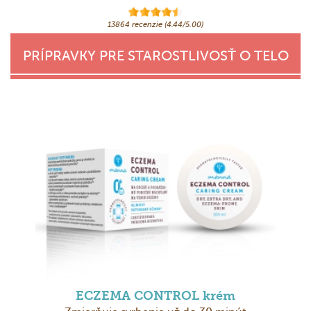
13864 recenzie (4.44/5.00)
PRÍPRAVKY PRE STAROSTLIVOSŤ O TELO
ECZEMA CONTROL krém