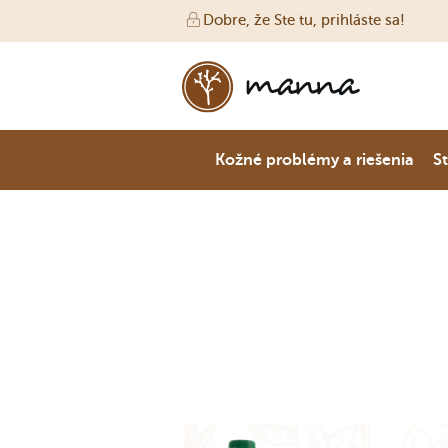
Dobre, že Ste tu, prihláste sa!
Kožné problémy a riešenia
St