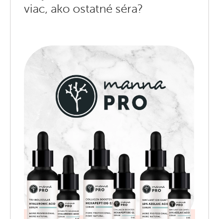
viac, ako ostatné séra?