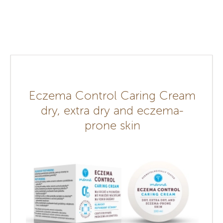
Eczema Control Caring Cream
dry, extra dry and eczema-
prone skin