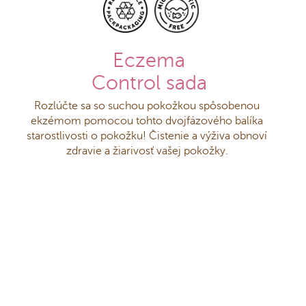
Eczema
Control sada
Rozlúčte sa so suchou pokožkou spôsobenou
ekzémom pomocou tohto dvojfázového balíka
starostlivosti o pokožku! Čistenie a výživa obnoví
zdravie a žiarivosť vašej pokožky.