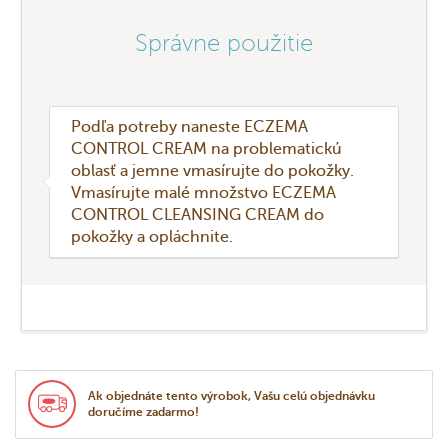
Správne použitie
Podľa potreby naneste ECZEMA
CONTROL CREAM na problematickú
oblasť a jemne vmasírujte do pokožky.
Vmasírujte malé množstvo ECZEMA
CONTROL CLEANSING CREAM do
pokožky a opláchnite.
Ak objednáte tento výrobok, Vašu celú objednávku
doručíme zadarmo!