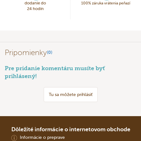
dodanie do
100% záruka vrátenia peňazí
24 hodín
Pripomienky
(0)
Pre pridanie komentáru musíte byť
prihlásený!
Tu sa môžete prihlásiť
Dôležité informácie o internetovom obchode
Informácie o preprave