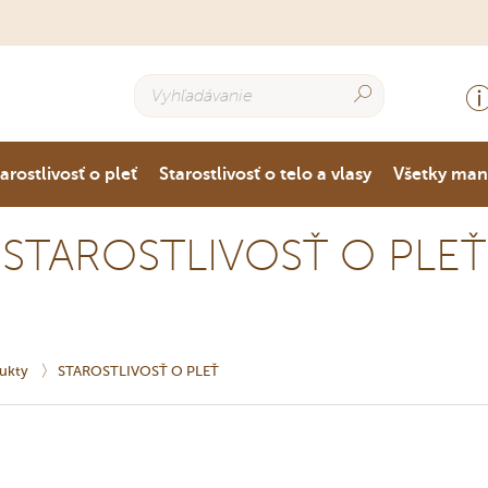
arostlivosť o pleť
Starostlivosť o telo a vlasy
Všetky ma
STAROSTLIVOSŤ O PLEŤ
ukty
STAROSTLIVOSŤ O PLEŤ