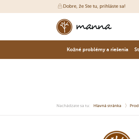
Dobre, že Ste tu, prihláste sa!
Kožné problémy a riešenia
St
Nachádzate sa tu:
Hlavná stránka
Prod