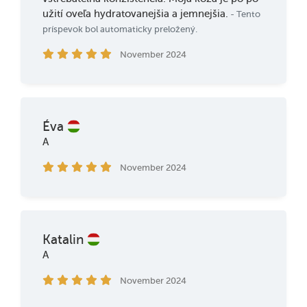
užití oveľa hydratovanejšia a jemnejšia.
- Tento
príspevok bol automaticky preložený.
November 2024
Éva
A
November 2024
Katalin
A
November 2024