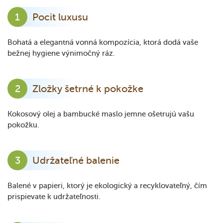
Pocit luxusu
Bohatá a elegantná vonná kompozícia, ktorá dodá vaše
bežnej hygiene výnimočný ráz.
Zložky šetrné k pokožke
Kokosový olej a bambucké maslo jemne ošetrujú vašu
pokožku.
Udržateľné balenie
Balené v papieri, ktorý je ekologický a recyklovateľný, čím
prispievate k udržateľnosti.