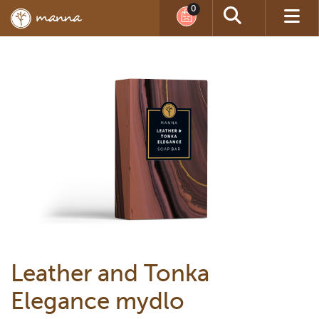
Leather and Tonka
Elegance mydlo