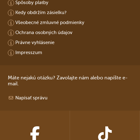
Spôsoby platby
Kedy obdržím zásielku?
Všeobecné zmluvné podmienky
Ochrana osobných údajov
Právne vyhlásenie
Impresszum
Máte nejakú otázku? Zavolajte nám alebo napíšte e-
mail.
Napísať správu