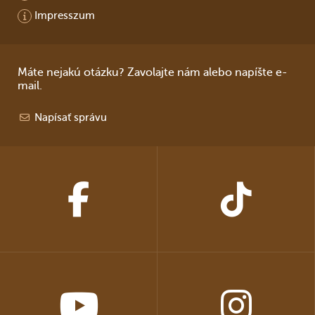
Impresszum
Máte nejakú otázku? Zavolajte nám alebo napíšte e-
mail.
Napísať správu