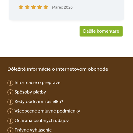
Marec 2026
Ďalšie komentáre
Dôležité informácie o internetovom obchode
Informácie o preprave
Spôsoby platby
Kedy obdržím zásielku?
Všeobecné zmluvné podmienky
Ochrana osobných údajov
Právne vyhlásenie