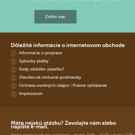
Zistite viac
Dôležité informácie o internetovom obchode
Informácie o preprave
Spôsoby platby
Kedy obdržím zásielku?
Všeobecné zmluvné podmienky
Ochrana osobných údajov
Právne vyhlásenie
/
Impresszum
Máte nejakú otázku? Zavolajte nám alebo
napíšte e-mail.