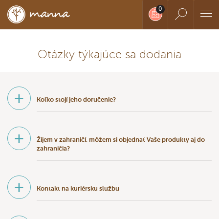
Otázky týkajúce sa dodania
+
Koľko stojí jeho doručenie?
+
Žijem v zahraničí, môžem si objednať Vaše produkty aj do
zahraničia?
+
Kontakt na kuriérsku službu